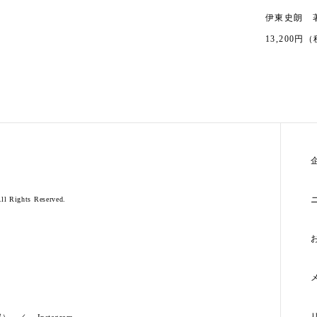
伊東史朗 
13,200円
l Rights Reserved.
部）
Instagram