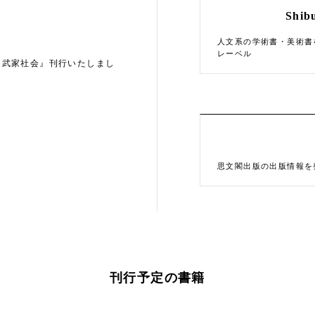
Shib
人文系の学術書・美術書
レーベル
と武家社会』刊行いたしまし
思文閣出版の出版情報を
刊行予定の書籍