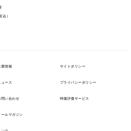
著
（税込）
企業情報
サイトポリシー
ニュース
プライバシーポリシー
お問い合わせ
時価評価サービス
メールマガジン
リンク