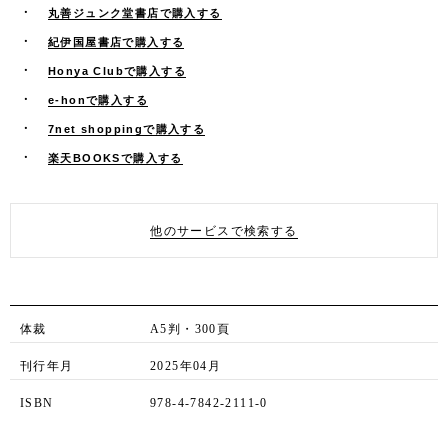
丸善ジュンク堂書店で購入する
紀伊国屋書店で購入する
Honya Clubで購入する
e-honで購入する
7net shoppingで購入する
楽天BOOKSで購入する
他のサービスで検索する
体裁
A5判・300頁
刊行年月
2025年04月
ISBN
978-4-7842-2111-0