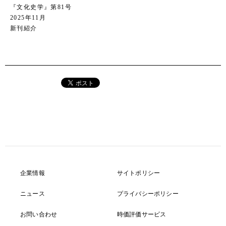
『文化史学』第81号
2025年11月
新刊紹介
企業情報
サイトポリシー
ニュース
プライバシーポリシー
お問い合わせ
時価評価サービス