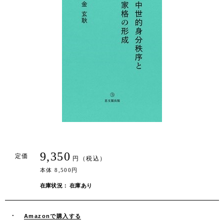
9,350
定価
円（税込）
本体 8,500円
在庫状況： 在庫あり
Amazonで購入する