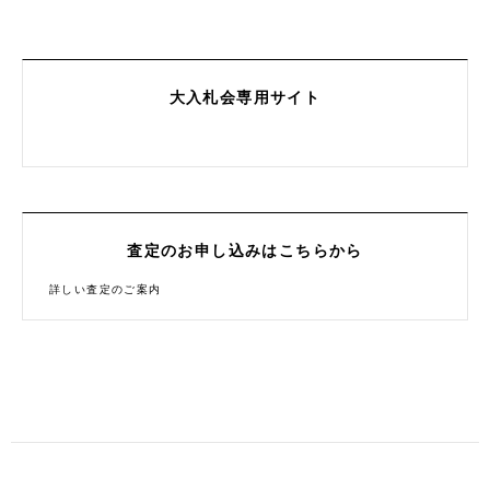
大入札会専用サイト
査定のお申し込みはこちらから
詳しい査定のご案内