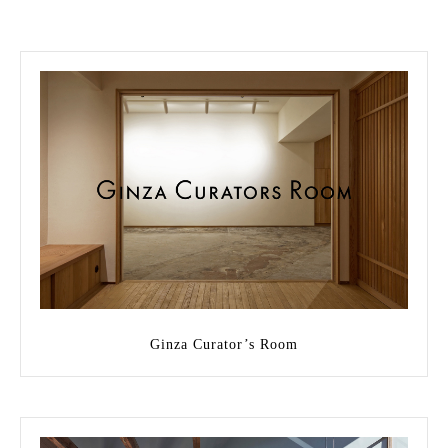
Ginza Curator’s Room