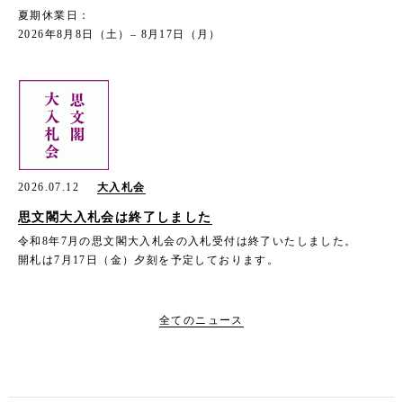
夏期休業日：
2026年8月8日（土）– 8月17日（月）
2026.07.12
大入札会
思文閣大入札会は終了しました
令和8年7月の思文閣大入札会の入札受付は終了いたしました。
開札は7月17日（金）夕刻を予定しております。
全てのニュース