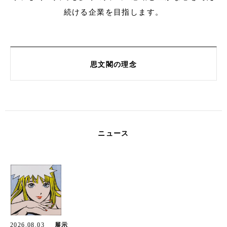
続ける企業を目指します。
思文閣の理念
ニュース
2026.08.03
展示