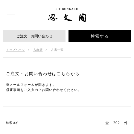
検索する
ご注文・お問い合わせ
トップページ
古典籍
古書一覧
ご注文・お問い合わせはこちらから
※メールフォームが開きます。
必要事項をご入力の上お問い合わせください。
全 292 件
検索条件