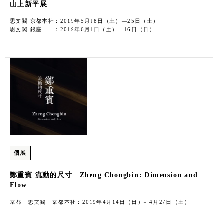
山上新平展
思文閣 京都本社：2019年5月18日（土）―25日（土）
思文閣 銀座 ：2019年6月1日（土）―16日（日）
個展
鄭重賓 流動的尺寸 Zheng Chongbin: Dimension and
Flow
京都 思文閣 京都本社：2019年4月14日（日）– 4月27日（土）