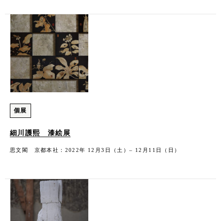
個展
細川護熙 漆絵展
思文閣 京都本社：2022年 12月3日（土）– 12月11日（日）