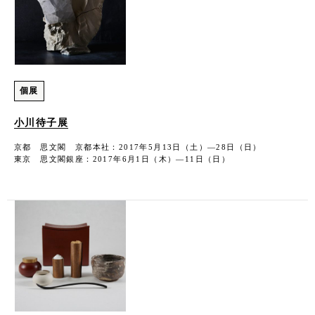
個展
小川待子展
京都 思文閣 京都本社：2017年5月13日（土）―28日（日）
東京 思文閣銀座：2017年6月1日（木）―11日（日）