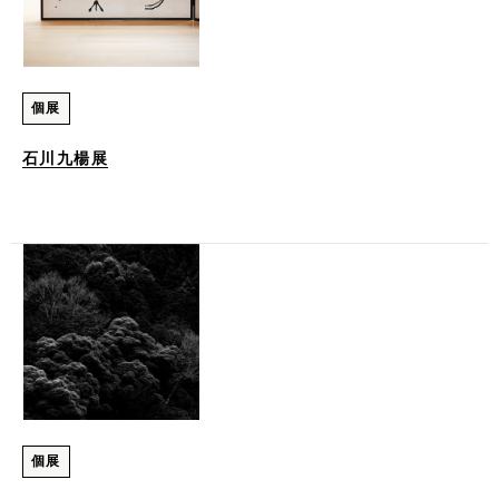
個展
石川九楊展
個展