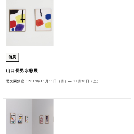
個展
山口長男水彩展
思文閣銀座：2019年11月11日（月）― 11月30日（土）