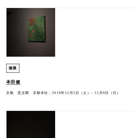
個展
本田健
京都 思文閣 京都本社：2018年12月1日（土）– 12月9日（日）