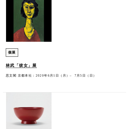
個展
林武「彼女」展
思文閣 京都本社：2020年6月1日（月）– 7月5日（日）