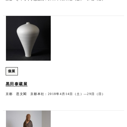
個展
黒田泰蔵展
京都 思文閣 京都本社：2018年4月14日（土）―29日（日）