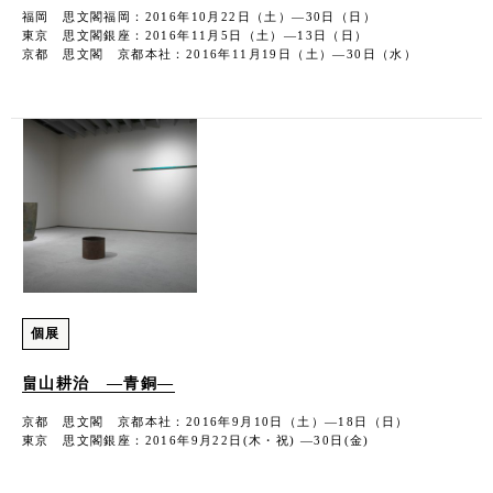
福岡 思文閣福岡：2016年10月22日（土）―30日（日）
東京 思文閣銀座：2016年11月5日（土）―13日（日）
京都 思文閣 京都本社：2016年11月19日（土）―30日（水）
個展
畠山耕治 ―青銅―
京都 思文閣 京都本社：2016年9月10日（土）―18日（日）
東京 思文閣銀座：2016年9月22日(木・祝) ―30日(金)