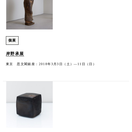
個展
岸野承展
東京 思文閣銀座：2018年3月3日（土）―11日（日）