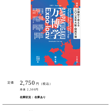
2,750
定価
円（税込）
本体 2,500円
在庫状況： 在庫あり