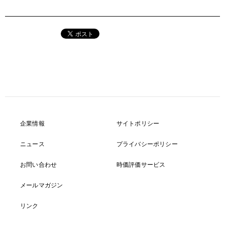
企業情報
サイトポリシー
ニュース
プライバシーポリシー
お問い合わせ
時価評価サービス
メールマガジン
リンク