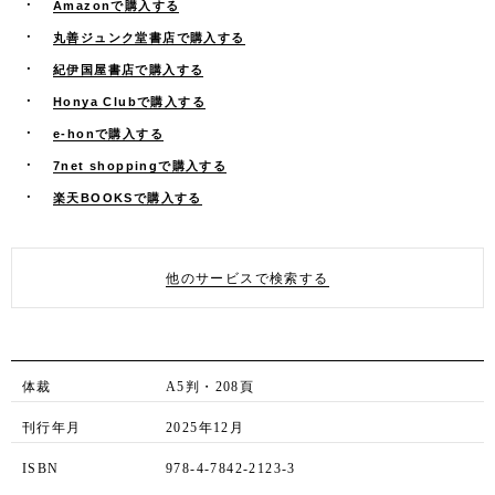
Amazonで購入する
丸善ジュンク堂書店で購入する
紀伊国屋書店で購入する
Honya Clubで購入する
e-honで購入する
7net shoppingで購入する
楽天BOOKSで購入する
他のサービスで検索する
体裁
A5判・208頁
刊行年月
2025年12月
ISBN
978-4-7842-2123-3