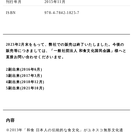
刊行年月
2015年11月
ISBN
978-4-7842-1825-7
2023年2月末をもって、弊社での販売は終了いたしました。今後の
販売等につきましては、「一般社団法人 和食文化国民会議」様へと
直接お問い合わせくださいませ。
2刷出来(2016年6月)
3刷出来(2017年3月)
4刷出来(2018年12月)
5刷出来(2021年10月)
内容
※2013年「和食 日本人の伝統的な食文化」がユネスコ無形文化遺