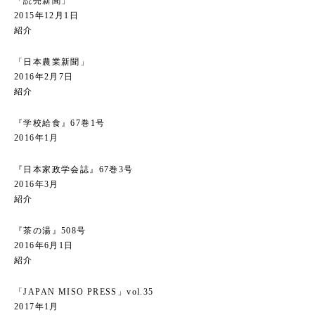
「読売新聞」
2015年12月1日
紹介
「日本農業新聞」
2016年2月7日
紹介
『学校給食』67巻1号
2016年1月
『日本家政学会誌』67巻3号
2016年3月
紹介
『茶の湯』508号
2016年6月1日
紹介
「JAPAN MISO PRESS」vol.35
2017年1月