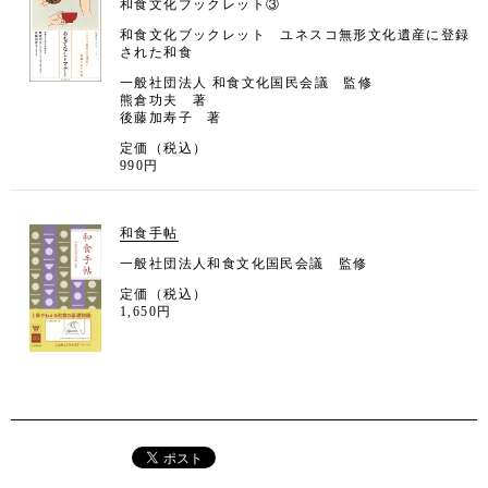
和食文化ブックレット③
和食文化ブックレット ユネスコ無形文化遺産に登録
された和食
一般社団法人 和食文化国民会議 監修
熊倉功夫 著
後藤加寿子 著
定価（税込）
990円
和食手帖
一般社団法人和食文化国民会議 監修
定価（税込）
1,650円