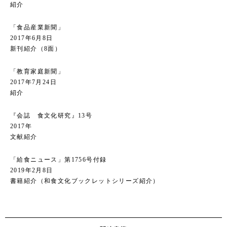
紹介
「食品産業新聞」
2017年6月8日
新刊紹介（8面）
「教育家庭新聞」
2017年7月24日
紹介
『会誌 食文化研究』13号
2017年
文献紹介
「給食ニュース」第1756号付録
2019年2月8日
書籍紹介（和食文化ブックレットシリーズ紹介）