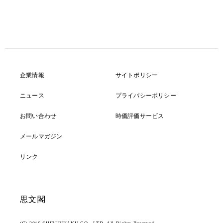
企業情報
サイトポリシー
ニュース
プライバシーポリシー
お問い合わせ
時価評価サービス
メールマガジン
リンク
思文閣