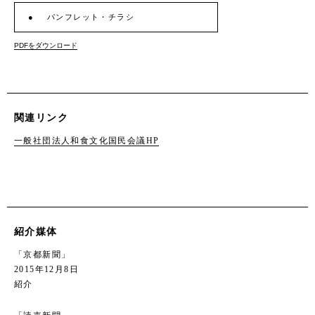
パンフレット・チラシ
PDFをダウンロード
関連リンク
一般社団法人和食文化国民会議HP
紹介媒体
「京都新聞」
2015年12月8日
紹介