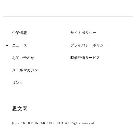
企業情報
サイトポリシー
ニュース
プライバシーポリシー
お問い合わせ
時価評価サービス
メールマガジン
リンク
思文閣
(C) 2016 SHIBUNKAKU CO., LTD. All Rights Reserved.