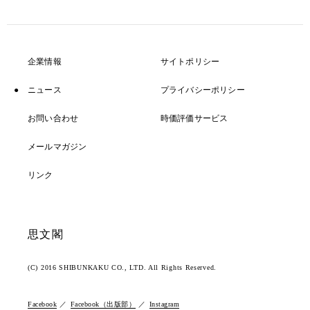
企業情報
サイトポリシー
ニュース
プライバシーポリシー
お問い合わせ
時価評価サービス
メールマガジン
リンク
思文閣
(C) 2016 SHIBUNKAKU CO., LTD. All Rights Reserved.
Facebook
Facebook（出版部）
Instagram