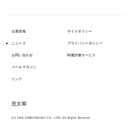
企業情報
サイトポリシー
ニュース
プライバシーポリシー
お問い合わせ
時価評価サービス
メールマガジン
リンク
思文閣
(C) 2016 SHIBUNKAKU CO., LTD. All Rights Reserved.