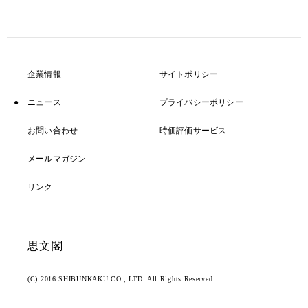
企業情報
サイトポリシー
ニュース
プライバシーポリシー
お問い合わせ
時価評価サービス
メールマガジン
リンク
思文閣
(C) 2016 SHIBUNKAKU CO., LTD. All Rights Reserved.