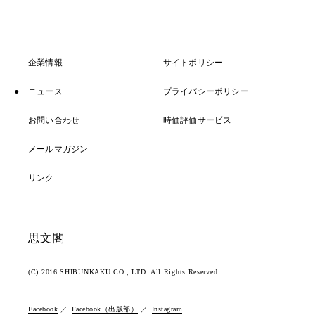
企業情報
サイトポリシー
ニュース
プライバシーポリシー
お問い合わせ
時価評価サービス
メールマガジン
リンク
思文閣
(C) 2016 SHIBUNKAKU CO., LTD. All Rights Reserved.
Facebook
Facebook（出版部）
Instagram