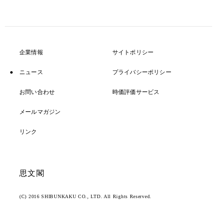
企業情報
サイトポリシー
ニュース
プライバシーポリシー
お問い合わせ
時価評価サービス
メールマガジン
リンク
思文閣
(C) 2016 SHIBUNKAKU CO., LTD. All Rights Reserved.