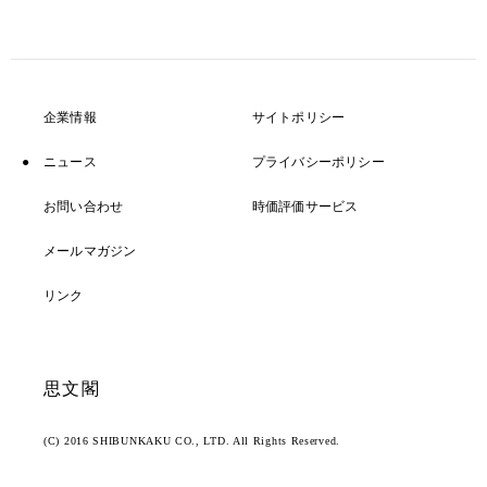
企業情報
サイトポリシー
ニュース
プライバシーポリシー
お問い合わせ
時価評価サービス
メールマガジン
リンク
思文閣
(C) 2016 SHIBUNKAKU CO., LTD. All Rights Reserved.