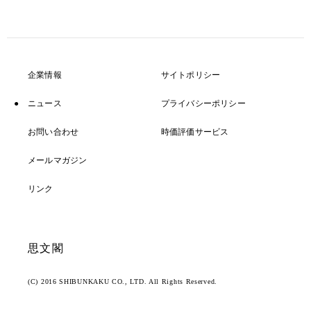
企業情報
サイトポリシー
ニュース
プライバシーポリシー
お問い合わせ
時価評価サービス
メールマガジン
リンク
思文閣
(C) 2016 SHIBUNKAKU CO., LTD. All Rights Reserved.