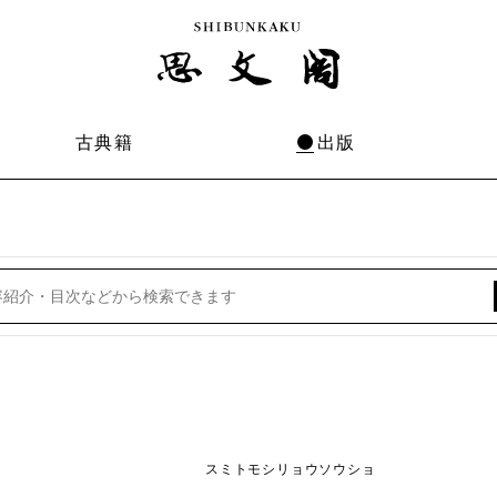
古典籍
出版
スミトモシリョウソウショ