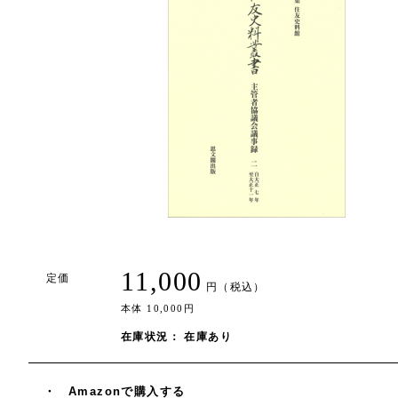
11,000
定価
円（税込）
本体 10,000円
在庫状況： 在庫あり
Amazonで購入する