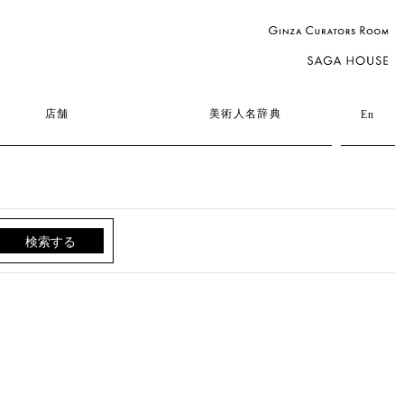
店舗
美術人名辞典
En