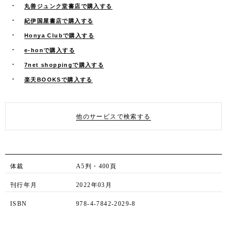
丸善ジュンク堂書店で購入する
紀伊国屋書店で購入する
Honya Clubで購入する
e-honで購入する
7net shoppingで購入する
楽天BOOKSで購入する
他のサービスで検索する
体裁
A5判・400頁
刊行年月
2022年03月
ISBN
978-4-7842-2029-8