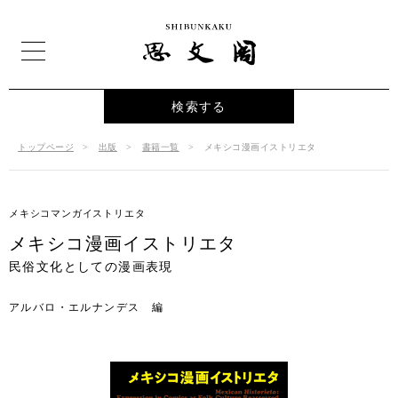
検索する
トップページ
出版
書籍一覧
メキシコ漫画イストリエタ
メキシコマンガイストリエタ
メキシコ漫画イストリエタ
民俗文化としての漫画表現
アルバロ・エルナンデス 編