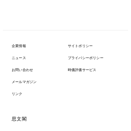
企業情報
サイトポリシー
ニュース
プライバシーポリシー
お問い合わせ
時価評価サービス
メールマガジン
リンク
思文閣