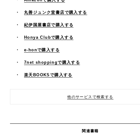
丸善ジュンク堂書店で購入する
紀伊国屋書店で購入する
Honya Clubで購入する
e-honで購入する
7net shoppingで購入する
楽天BOOKSで購入する
他のサービスで検索する
関連書籍