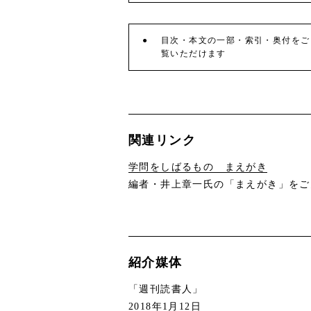
目次・本文の一部・索引・奥付をご
覧いただけます
関連リンク
学問をしばるもの まえがき
編者・井上章一氏の「まえがき」をご
紹介媒体
「週刊読書人」
2018年1月12日