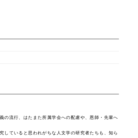
1
義の流行、はたまた所属学会への配慮や、恩師・先輩へ
究していると思われがちな人文学の研究者たちも、知ら