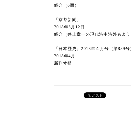
紹介（6面）
「京都新聞」
2018年3月12日
紹介（井上章一の現代洛中洛外もよう
『日本歴史』2018年４月号（第839号
2018年4月
新刊寸描