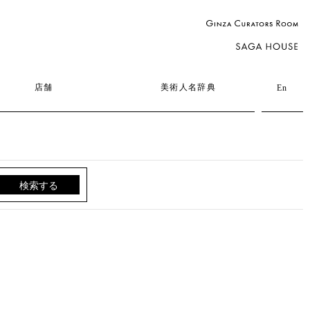
店舗
美術人名辞典
En