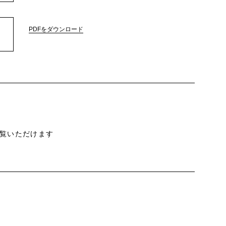
PDFをダウンロード
覧いただけます