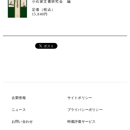
小石家文書研究会 編
定価（税込）
15,840円
企業情報
サイトポリシー
ニュース
プライバシーポリシー
お問い合わせ
時価評価サービス