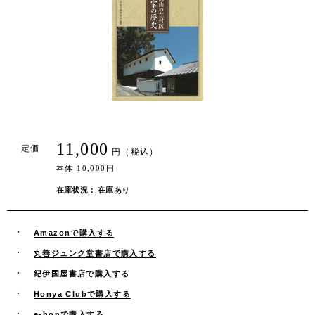
11,000
定価
円（税込）
本体 10,000円
在庫状況： 在庫あり
Amazonで購入する
丸善ジュンク堂書店で購入する
紀伊国屋書店で購入する
Honya Clubで購入する
e-honで購入する