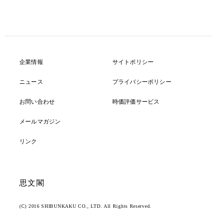
企業情報
サイトポリシー
ニュース
プライバシーポリシー
お問い合わせ
時価評価サービス
メールマガジン
リンク
思文閣
(C) 2016 SHIBUNKAKU CO., LTD. All Rights Reserved.