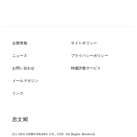
企業情報
サイトポリシー
ニュース
プライバシーポリシー
お問い合わせ
時価評価サービス
メールマガジン
リンク
思文閣
(C) 2016 SHIBUNKAKU CO., LTD. All Rights Reserved.