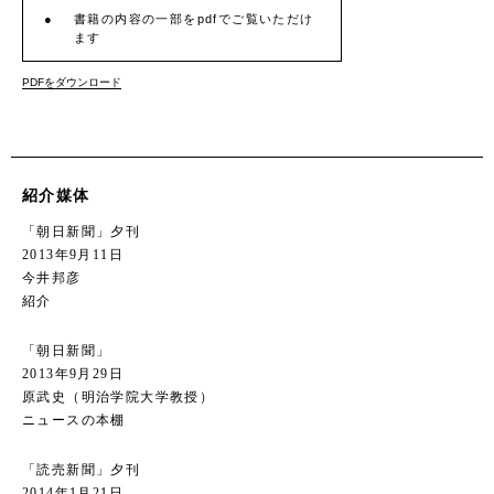
書籍の内容の一部をpdfでご覧いただけ
ます
PDFをダウンロード
紹介媒体
「朝日新聞」夕刊
2013年9月11日
今井邦彦
紹介
「朝日新聞」
2013年9月29日
原武史（明治学院大学教授）
ニュースの本棚
「読売新聞」夕刊
2014年1月21日