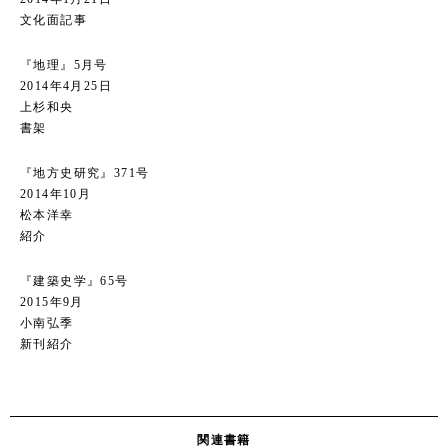
文化面記事
『地理』5月号
2014年4月25日
上杉和央
書架
『地方史研究』371号
2014年10月
松本洋幸
紹介
『建築史学』65号
2015年9月
小南弘季
新刊紹介
関連書籍