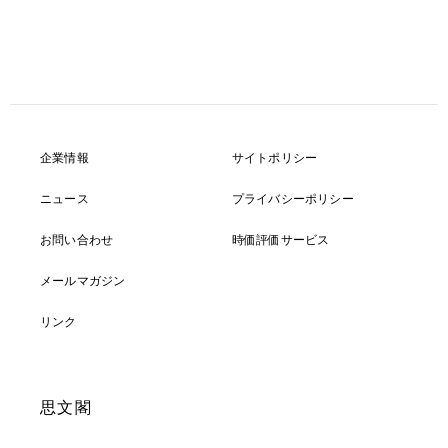
企業情報
サイトポリシー
ニュース
プライバシーポリシー
お問い合わせ
時価評価サービス
メールマガジン
リンク
思文閣