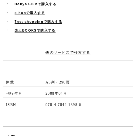
Honya Clubで購入する
e-honで購入する
7net shoppingで購入する
楽天BOOKSで購入する
他のサービスで検索する
体裁
A5判・290頁
刊行年月
2008年04月
ISBN
978-4-7842-1398-6