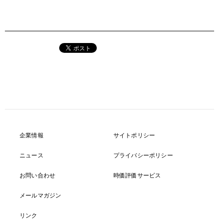
企業情報
サイトポリシー
ニュース
プライバシーポリシー
お問い合わせ
時価評価サービス
メールマガジン
リンク