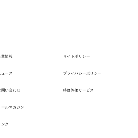
企業情報
サイトポリシー
ニュース
プライバシーポリシー
お問い合わせ
時価評価サービス
メールマガジン
リンク