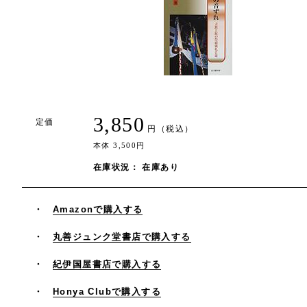
3,850
定価
円（税込）
本体 3,500円
在庫状況： 在庫あり
Amazonで購入する
丸善ジュンク堂書店で購入する
紀伊国屋書店で購入する
Honya Clubで購入する