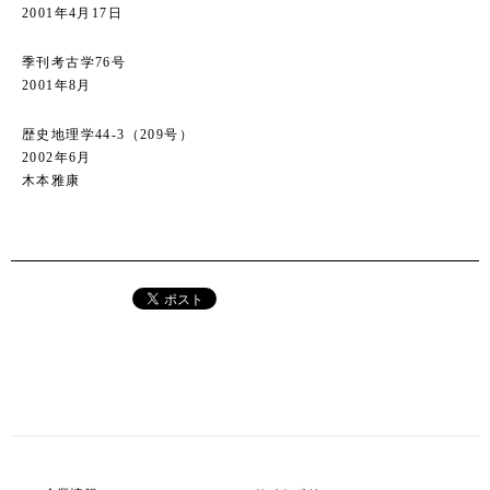
2001年4月17日
季刊考古学76号
2001年8月
歴史地理学44-3（209号）
2002年6月
木本雅康