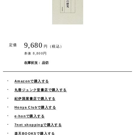
9,680
定価
円（税込）
本体 8,800円
在庫状況： 品切
Amazonで購入する
丸善ジュンク堂書店で購入する
紀伊国屋書店で購入する
Honya Clubで購入する
e-honで購入する
7net shoppingで購入する
楽天BOOKSで購入する