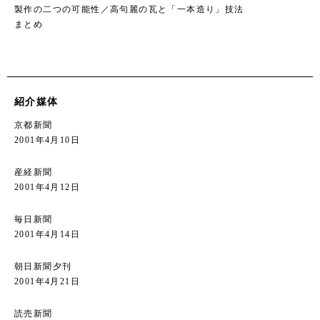
製作の二つの可能性／高句麗の瓦と「一本造り」技法
まとめ
紹介媒体
京都新聞
2001年4月10日
産経新聞
2001年4月12日
毎日新聞
2001年4月14日
朝日新聞夕刊
2001年4月21日
読売新聞