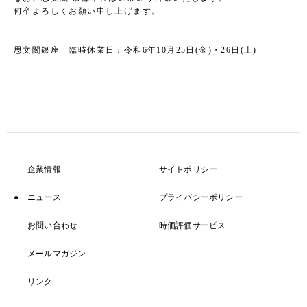
何卒よろしくお願い申し上げます。
思文閣銀座 臨時休業日：令和6年10月25日(金)・26日(土)
企業情報
サイトポリシー
ニュース
プライバシーポリシー
お問い合わせ
時価評価サービス
メールマガジン
リンク