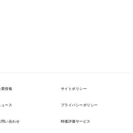
企業情報
サイトポリシー
ニュース
プライバシーポリシー
お問い合わせ
時価評価サービス