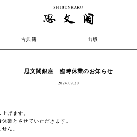
古典籍
出版
思文閣銀座 臨時休業のお知らせ
2024.09.20
し上げます。
時休業とさせていただきます。
ません。