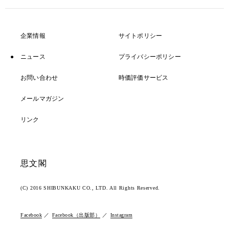
企業情報
サイトポリシー
ニュース
プライバシーポリシー
お問い合わせ
時価評価サービス
メールマガジン
リンク
思文閣
(C) 2016 SHIBUNKAKU CO., LTD. All Rights Reserved.
Facebook
Facebook（出版部）
Instagram