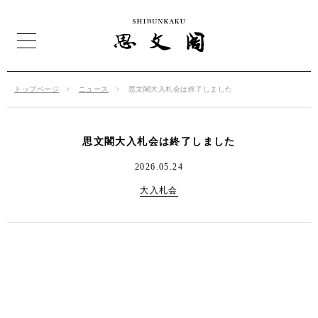
トップページ
ニュース
思文閣大入札会は終了しました
思文閣大入札会は終了しました
2026.05.24
大入札会