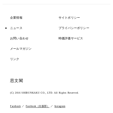
企業情報
サイトポリシー
ニュース
プライバシーポリシー
お問い合わせ
時価評価サービス
メールマガジン
リンク
思文閣
(C) 2016 SHIBUNKAKU CO., LTD. All Rights Reserved.
Facebook
Facebook（出版部）
Instagram