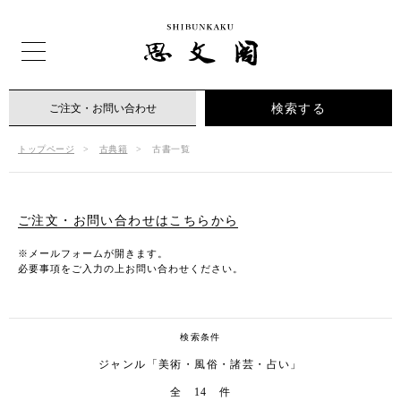
検索する
ご注文・お問い合わせ
トップページ
古典籍
古書一覧
ご注文・お問い合わせはこちらから
※メールフォームが開きます。
必要事項をご入力の上お問い合わせください。
検索条件
ジャンル「美術・風俗・諸芸・占い」
全 14 件