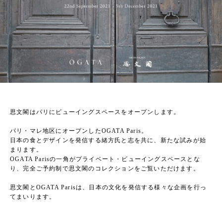
思文閣はパリにビューイングスペースをオープンします。
パリ・マレ地区にオープンしたOGATA Paris。
日本の食とデザインを発信する緒方氏と志を共に、新たな試みが始
まります。
OGATA Parisの一角がプライベート・ビューイングスペースとな
り、完全ご予約制で思文閣のコレクションをご覧いただけます。
思文閣とOGATA Parisは、日本の文化を発信する様々な企画を行っ
てまいります。