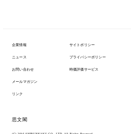
企業情報
サイトポリシー
ニュース
プライバシーポリシー
お問い合わせ
時価評価サービス
メールマガジン
リンク
思文閣
(C) 2016 SHIBUNKAKU CO., LTD. All Rights Reserved.