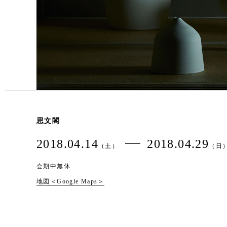
思文閣
2018.04.14
2018.04.29
（土）
（日
会期中無休
地図＜Google Maps＞