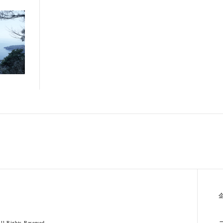
l Rights Reserved.