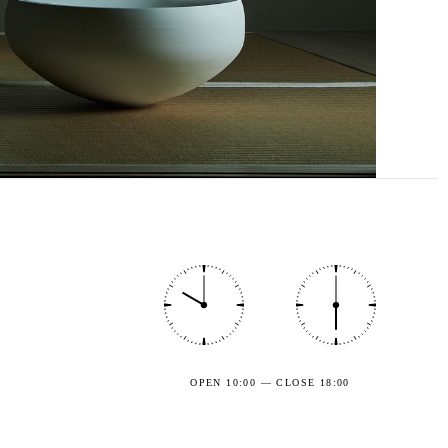
OPEN 10:00 — CLOSE 18:00