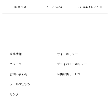
16.粉引盃
18.いらぼ盃
27.信楽まないた皿
企業情報
サイトポリシー
ニュース
プライバシーポリシー
お問い合わせ
時価評価サービス
メールマガジン
リンク