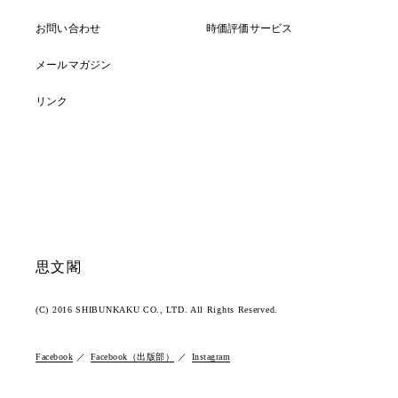
お問い合わせ
時価評価サービス
メールマガジン
リンク
思文閣
(C) 2016 SHIBUNKAKU CO., LTD. All Rights Reserved.
Facebook
Facebook（出版部）
Instagram