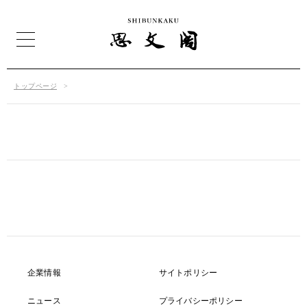
トップページ
企業情報
サイトポリシー
ニュース
プライバシーポリシー