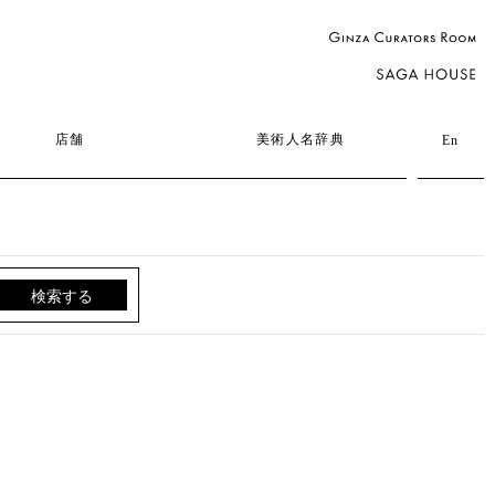
店舗
美術人名辞典
En