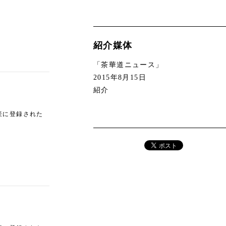
紹介媒体
「茶華道ニュース」
2015年8月15日
紹介
産に登録された