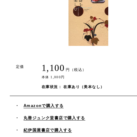
1,100
定価
円（税込）
本体 1,000円
在庫状況： 在庫あり（美本なし）
Amazonで購入する
丸善ジュンク堂書店で購入する
紀伊国屋書店で購入する