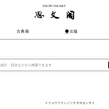
古典籍
出版
イリョウフクシノソナガヨセンサイ