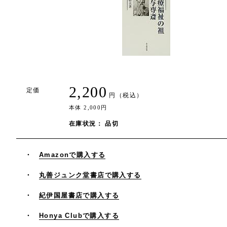
2,200
定価
円（税込）
本体 2,000円
在庫状況： 品切
Amazonで購入する
丸善ジュンク堂書店で購入する
紀伊国屋書店で購入する
Honya Clubで購入する