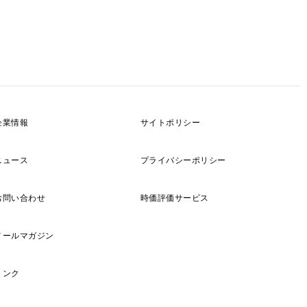
企業情報
サイトポリシー
ニュース
プライバシーポリシー
お問い合わせ
時価評価サービス
メールマガジン
リンク